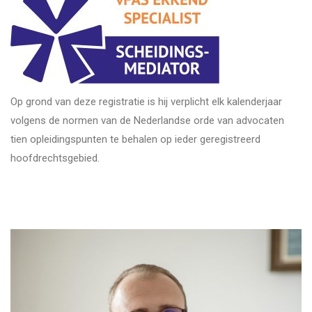
Op grond van deze registratie is hij verplicht elk kalenderjaar
volgens de normen van de Nederlandse orde van advocaten
tien opleidingspunten te behalen op ieder geregistreerd
hoofdrechtsgebied.