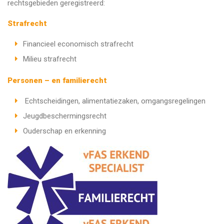
rechtsgebieden geregistreerd:
Strafrecht
Financieel economisch strafrecht
Milieu strafrecht
Personen – en familierecht
Echtscheidingen, alimentatiezaken, omgangsregelingen
Jeugdbeschermingsrecht
Ouderschap en erkenning