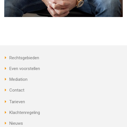
Rechtsgebieden
Even voorstellen
Mediation
Contact
Tarieven
Klachtenregeling
Nieuws